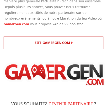
manière plus générale l'actualité hi-tech dans son ensemble.
Depuis plusieurs années, vous pouvez nous retrouver
régulièrement aux côtés de notre partenaire sur de
nombreux événements, ou à notre Marathon du Jeu Vidéo où
GamerGen.com
vous propose 24h de VR non stop !
SITE GAMERGEN.COM
VOUS SOUHAITEZ
DEVENIR PARTENAIRE
?