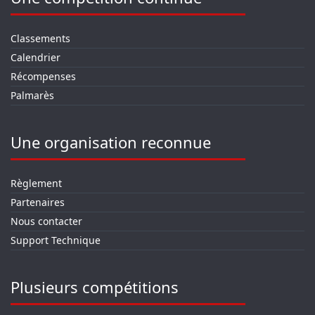
Classements
Calendrier
Récompenses
Palmarès
Une organisation reconnue
Règlement
Partenaires
Nous contacter
Support Technique
Plusieurs compétitions