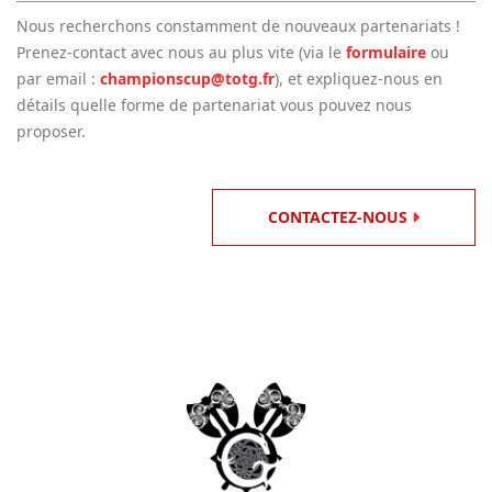
Nous recherchons constamment de nouveaux partenariats !
Prenez-contact avec nous au plus vite (via le
formulaire
ou
par email :
championscup@totg.fr
), et expliquez-nous en
détails quelle forme de partenariat vous pouvez nous
proposer.
CONTACTEZ-NOUS