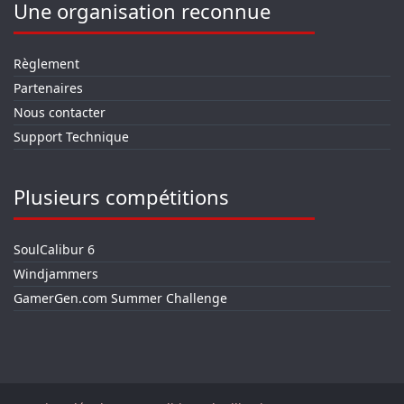
Une organisation reconnue
Règlement
Partenaires
Nous contacter
Support Technique
Plusieurs compétitions
SoulCalibur 6
Windjammers
GamerGen.com Summer Challenge