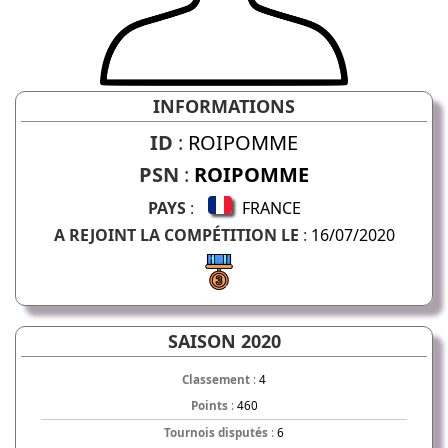
INFORMATIONS
ID
:
ROIPOMME
PSN
:
ROIPOMME
PAYS
:
FRANCE
A REJOINT LA COMPÉTITION LE
:
16/07/2020
SAISON 2020
Classement
:
4
Points
:
460
Tournois disputés
:
6