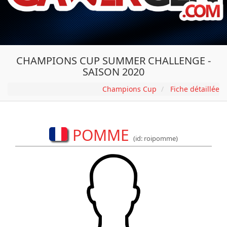
CHAMPIONS CUP SUMMER CHALLENGE -
SAISON 2020
Champions Cup
Fiche détaillée
POMME
(id: roipomme)