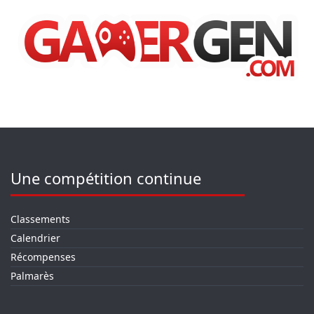
Une compétition continue
Classements
Calendrier
Récompenses
Palmarès