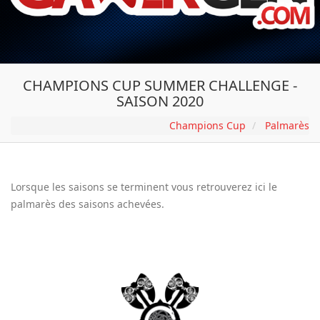
CHAMPIONS CUP SUMMER CHALLENGE -
SAISON 2020
Champions Cup
Palmarès
Lorsque les saisons se terminent vous retrouverez ici le
palmarès des saisons achevées.