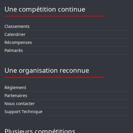
Une compétition continue
Classements
Calendrier
Récompenses
Palmarès
Une organisation reconnue
Règlement
Partenaires
Nous contacter
Support Technique
Plusieurs compétitions