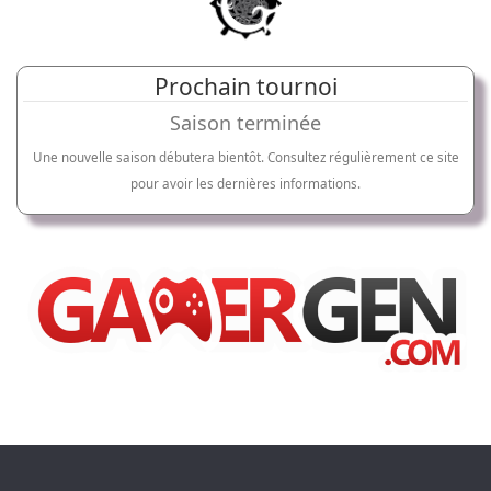
Prochain tournoi
Saison terminée
Une nouvelle saison débutera bientôt. Consultez régulièrement ce site
pour avoir les dernières informations.