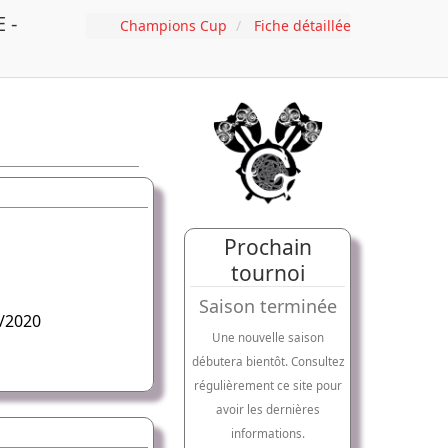
 -
Champions Cup
Fiche détaillée
Prochain
tournoi
Saison terminée
/2020
Une nouvelle saison
débutera bientôt. Consultez
régulièrement ce site pour
avoir les dernières
informations.