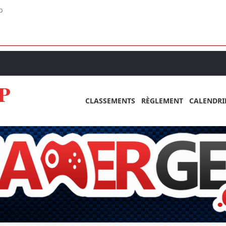
p
P
CLASSEMENTS
RÈGLEMENT
CALENDRI