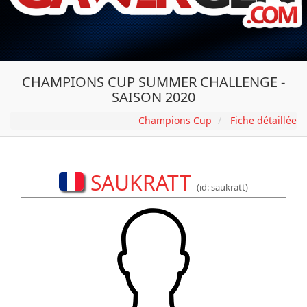
CHAMPIONS CUP SUMMER CHALLENGE -
SAISON 2020
Champions Cup
Fiche détaillée
SAUKRATT
(id: saukratt)