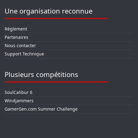
Une organisation reconnue
Règlement
Partenaires
Nous contacter
Support Technique
Plusieurs compétitions
SoulCalibur 6
Windjammers
GamerGen.com Summer Challenge