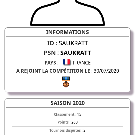
INFORMATIONS
ID
:
SAUKRATT
PSN
:
SAUKRATT
PAYS
:
FRANCE
A REJOINT LA COMPÉTITION LE
:
30/07/2020
SAISON 2020
Classement
:
15
Points
:
260
Tournois disputés
:
2