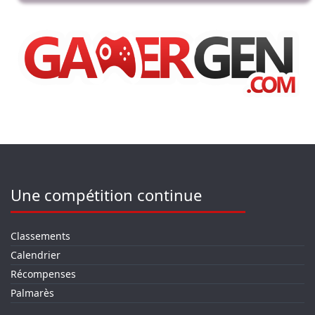
Une compétition continue
Classements
Calendrier
Récompenses
Palmarès