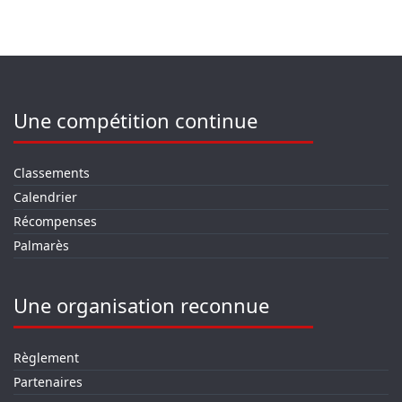
Une compétition continue
Classements
Calendrier
Récompenses
Palmarès
Une organisation reconnue
Règlement
Partenaires