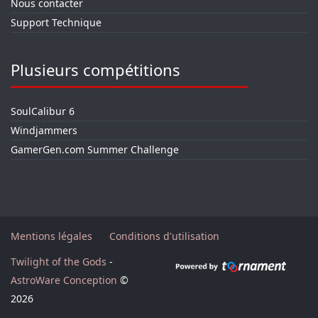
Nous contacter
Support Technique
Plusieurs compétitions
SoulCalibur 6
Windjammers
GamerGen.com Summer Challenge
Mentions légales
Conditions d'utilisation
Twilight of the Gods
-
AstroWare Conception
©
2026