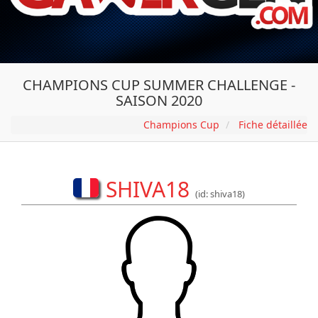
CHAMPIONS CUP SUMMER CHALLENGE -
SAISON 2020
Champions Cup
Fiche détaillée
SHIVA18
(id: shiva18)