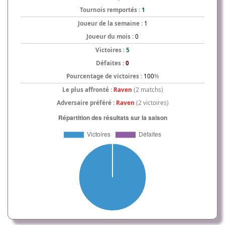
Tournois remportés
:
1
Joueur de la semaine
:
1
Joueur du mois
:
0
Victoires
:
5
Défaites
:
0
Pourcentage de victoires
:
100
%
Le plus affronté
:
Raven
(2 matchs)
Adversaire préféré
:
Raven
(2 victoires)