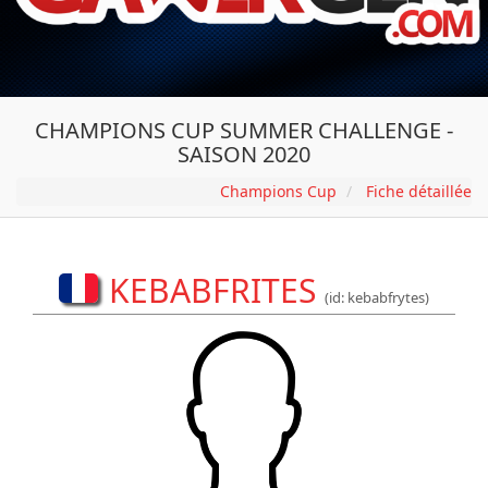
CHAMPIONS CUP SUMMER CHALLENGE -
SAISON 2020
Champions Cup
Fiche détaillée
KEBABFRITES
(id: kebabfrytes)