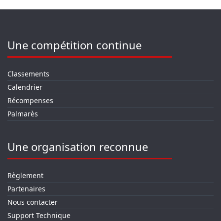
Une compétition continue
Classements
Calendrier
Récompenses
Palmarès
Une organisation reconnue
Règlement
Partenaires
Nous contacter
Support Technique