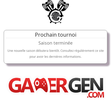
Prochain tournoi
Saison terminée
Une nouvelle saison débutera bientôt. Consultez régulièrement ce site
pour avoir les dernières informations.