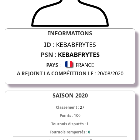
INFORMATIONS
ID
:
KEBABFRYTES
PSN
:
KEBABFRYTES
PAYS
:
FRANCE
A REJOINT LA COMPÉTITION LE
:
20/08/2020
SAISON 2020
Classement
:
27
Points
:
100
Tournois disputés
:
1
Tournois remportés
:
0