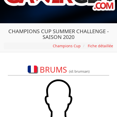
CHAMPIONS CUP SUMMER CHALLENGE -
SAISON 2020
Champions Cup
Fiche détaillée
BRUMS
(id: brumsan)