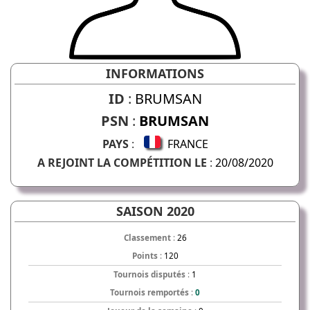
INFORMATIONS
ID
:
BRUMSAN
PSN
:
BRUMSAN
PAYS
:
FRANCE
A REJOINT LA COMPÉTITION LE
:
20/08/2020
SAISON 2020
Classement
:
26
Points
:
120
Tournois disputés
:
1
Tournois remportés
:
0