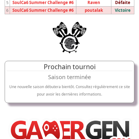
5
SoulCa6 Summer Challenge #6
Raven
Défaite
6
SoulCa6 Summer Challenge #6
poutalak
Victoire
Prochain tournoi
Saison terminée
Une nouvelle saison débutera bientôt. Consultez régulièrement ce site
pour avoir les dernières informations.