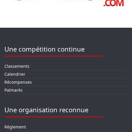
Une compétition continue
Classements
Calendrier
Récompenses
Palmarès
Une organisation reconnue
Règlement