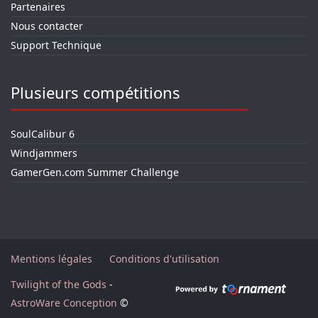
Partenaires
Nous contacter
Support Technique
Plusieurs compétitions
SoulCalibur 6
Windjammers
GamerGen.com Summer Challenge
Mentions légales
Conditions d'utilisation
Twilight of the Gods
-
AstroWare Conception
©