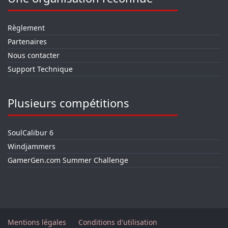
Règlement
Partenaires
Nous contacter
Support Technique
Plusieurs compétitions
SoulCalibur 6
Windjammers
GamerGen.com Summer Challenge
Mentions légales
Conditions d'utilisation