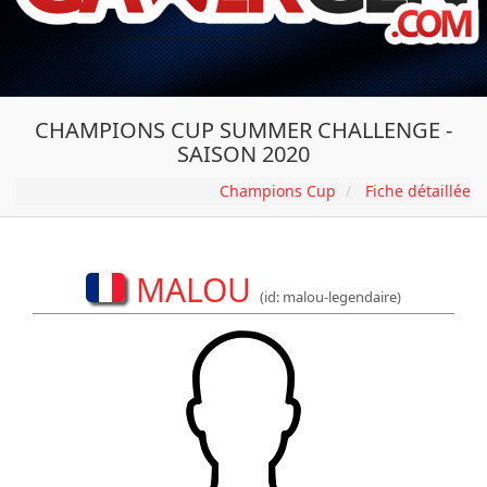
CHAMPIONS CUP SUMMER CHALLENGE -
SAISON 2020
Champions Cup
Fiche détaillée
MALOU
(id: malou-legendaire)