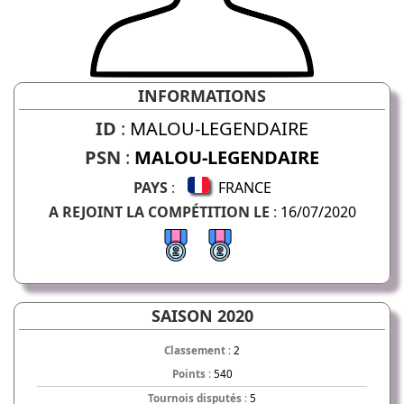
INFORMATIONS
ID
:
MALOU-LEGENDAIRE
PSN
:
MALOU-LEGENDAIRE
PAYS
:
FRANCE
A REJOINT LA COMPÉTITION LE
:
16/07/2020
SAISON 2020
Classement
:
2
Points
:
540
Tournois disputés
:
5