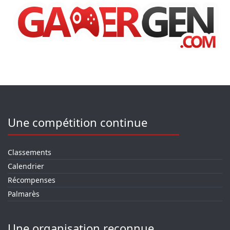
Une compétition continue
Classements
Calendrier
Récompenses
Palmarès
Une organisation reconnue