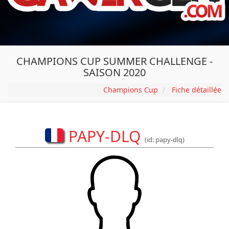
CHAMPIONS CUP SUMMER CHALLENGE -
SAISON 2020
Champions Cup
Fiche détaillée
PAPY-DLQ
(id: papy-dlq)