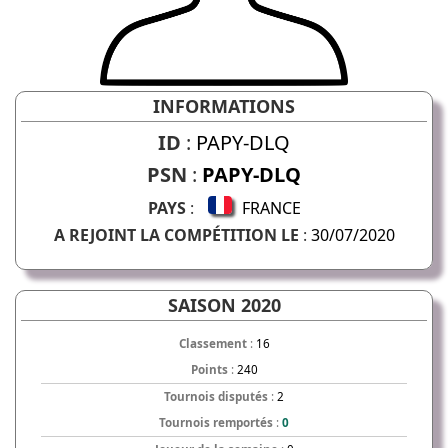
INFORMATIONS
ID
:
PAPY-DLQ
PSN
:
PAPY-DLQ
PAYS
:
FRANCE
A REJOINT LA COMPÉTITION LE
:
30/07/2020
SAISON 2020
Classement
:
16
Points
:
240
Tournois disputés
:
2
Tournois remportés
:
0