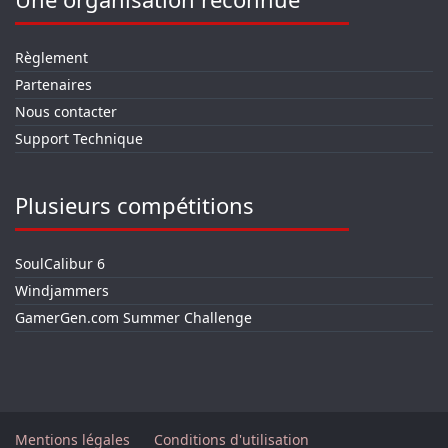
Règlement
Partenaires
Nous contacter
Support Technique
Plusieurs compétitions
SoulCalibur 6
Windjammers
GamerGen.com Summer Challenge
Mentions légales
Conditions d'utilisation