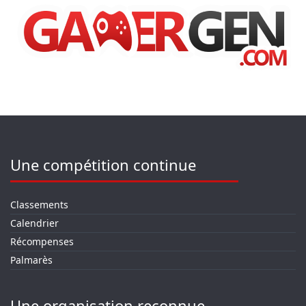
Une compétition continue
Classements
Calendrier
Récompenses
Palmarès
Une organisation reconnue